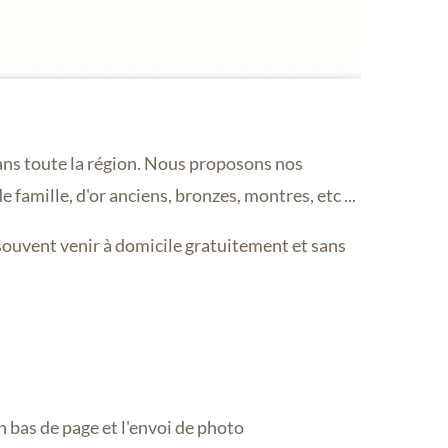
ans toute la région. Nous proposons nos
 famille, d'or anciens, bronzes, montres, etc ...
ouvent venir à domicile gratuitement et sans
 bas de page et l'envoi de photo