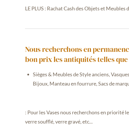
LE PLUS : Rachat Cash des Objets et Meubles d
Nous recherchons en permanence d
bon prix les antiquités telles que 
Sièges & Meubles de Style anciens,
Vasques
Bijoux, Manteau en fourrure, Sacs de marq
: Pour les Vases nous recherchons en priorité les
verre soufflé, verre gravé, etc...