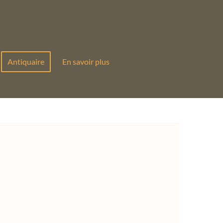
Antiquaire
En savoir plus