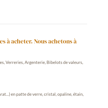
es à acheter. Nous achetons à
es, Verreries,
Argenterie, Bibelots de valeurs,
...) en patte de verre, cristal, opaline, étain,